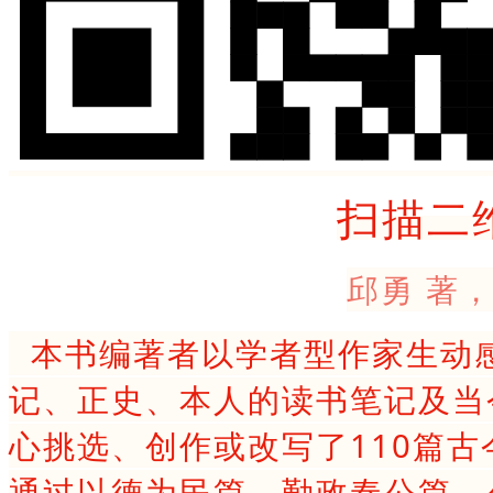
扫描二
邱勇 著
本书编著者以学者型作家生动
记、正史、本人的读书笔记及当
心挑选、创作或改写了110篇
通过以德为民篇、勤政奉公篇、