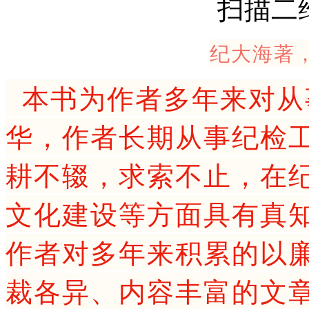
扫描二
纪大海著
本书为作者多年来对从
华，作者长期从事纪检
耕不辍，求索不止，在
文化建设等方面具有真
作者对多年来积累的以
裁各异、内容丰富的文