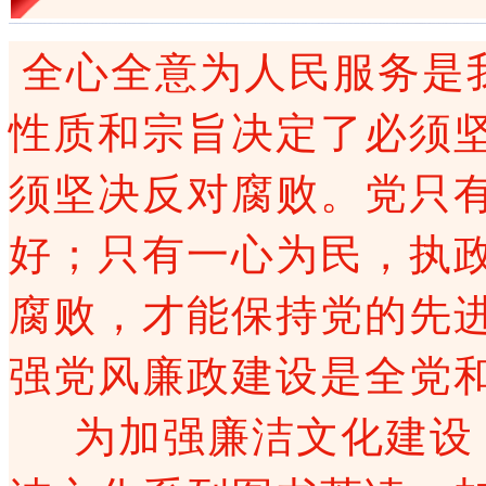
全心全意为人民服务是
性质和宗旨决定了必须
须坚决反对腐败。党只
好；只有一心为民，执
腐败，才能保持党的先
强党风廉政建设是全党
为加强廉洁文化建设，