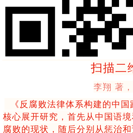
扫描二
李翔 著
《反腐败法律体系构建的中国
核心展开研究，首先从中国语境
腐败的现状，随后分别从惩治和