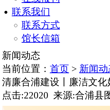
联系我们
联系方式
馆长信箱
新闻动态
当前位置：
首页
>
新闻动
清廉合浦建设丨廉洁文化
点击:22020 来源:合浦县图