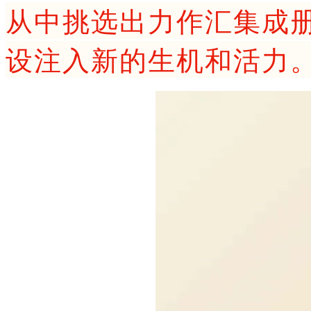
从中挑选出力作汇集成
设注入新的生机和活力