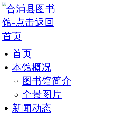
首页
本馆概况
图书馆简介
全景图片
新闻动态