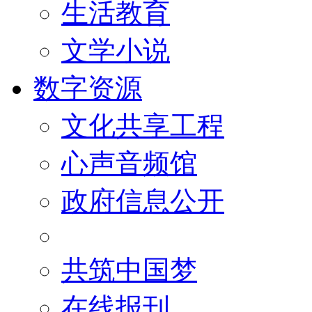
生活教育
文学小说
数字资源
文化共享工程
心声音频馆
政府信息公开
共筑中国梦
在线报刊