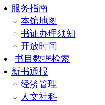
服务指南
本馆地图
书证办理须知
开放时间
书目数据检索
新书通报
经济管理
人文社科