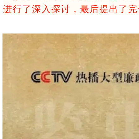
进行了深入探讨，最后提出了完